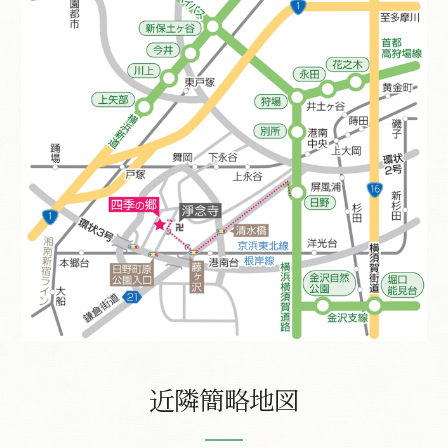
近隣簡略地図